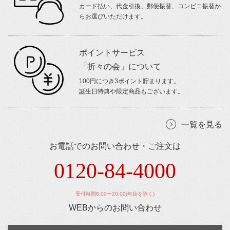
カード払い、代金引換、郵便振替、コンビニ振替か
らお選びいただけます。
ポイントサービス
「折々の会」について
100円につき3ポイント貯まります。
誕生日特典や限定商品もございます。
一覧を見る
お電話でのお問い合わせ・ご注文は
0120-84-4000
受付時間8:00〜20:00(年始を除く)
WEBからのお問い合わせ