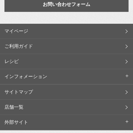
お問い合わせフォーム
マイページ
ご利用ガイド
レシピ
インフォメーション
サイトマップ
店舗一覧
外部サイト