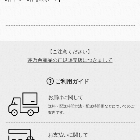
【ご注意ください】
茅乃舎商品の正規販売店につきまして
ご利用ガイド
お届けに関して
送料・配送時間方法・配送時間帯などについてのご
案内です。
お支払いに関して