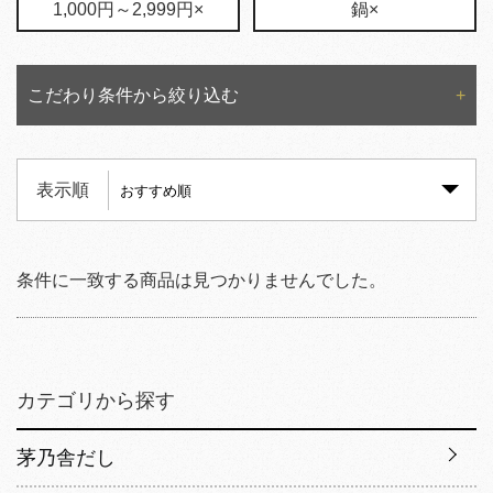
1,000円～2,999円×
鍋×
こだわり条件から絞り込む
表示順
条件に一致する商品は見つかりませんでした。
カテゴリから探す
茅乃舎だし