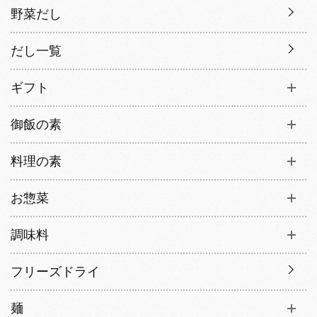
野菜だし
だし一覧
ギフト
御飯の素
料理の素
お惣菜
調味料
フリーズドライ
麺