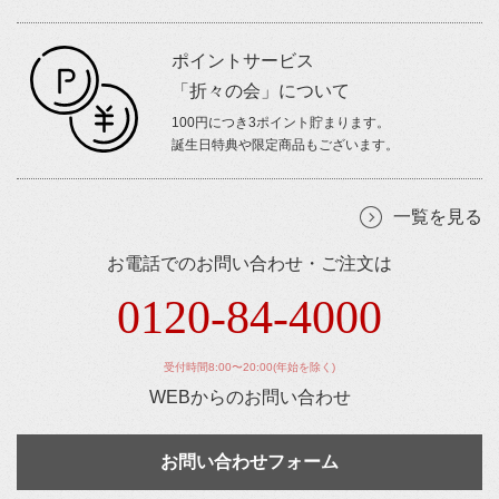
ポイントサービス
「折々の会」について
100円につき3ポイント貯まります。
誕生日特典や限定商品もございます。
一覧を見る
お電話でのお問い合わせ・ご注文は
0120-84-4000
受付時間8:00〜20:00(年始を除く)
WEBからのお問い合わせ
お問い合わせフォーム