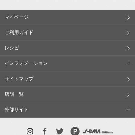
マイページ
ご利用ガイド
レシピ
インフォメーション
サイトマップ
店舗一覧
外部サイト