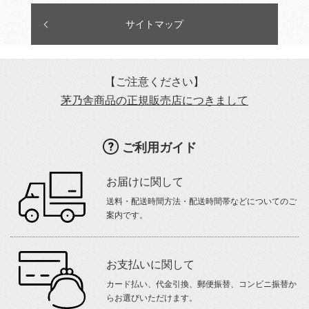
サイトマップ
【ご注意ください】
茅乃舎商品の正規販売店につきまして
ご利用ガイド
お届けに関して
送料・配送時間方法・配送時間帯などについてのご
案内です。
お支払いに関して
カード払い、代金引換、郵便振替、コンビニ振替か
らお選びいただけます。