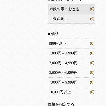
御飯の素・おとも
(0)
-
茶碗蒸し
(0)
■ 価格
999円以下
(0)
1,000円～2,999円
(0)
3,000円～4,999円
(0)
5,000円～6,999円
(0)
7,000円～9,999円
(0)
10,000円以上
(0)
価格を指定する