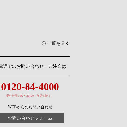
一覧を見る
電話でのお問い合わせ・ご注文は
0120-84-4000
受付時間8:00〜20:00（年始を除く）
WEBからのお問い合わせ
お問い合わせフォーム