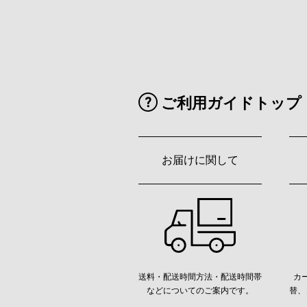
ご利用ガイドトップ
お届けに関して
送料・配送時間方法・配送時間帯
カ
などについてのご案内です。
替、