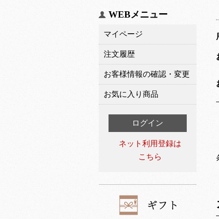
WEBメニュー
マイページ
注文履歴
お客様情報の確認・変更
お気に入り商品
ログイン
ネット利用登録は
こちら