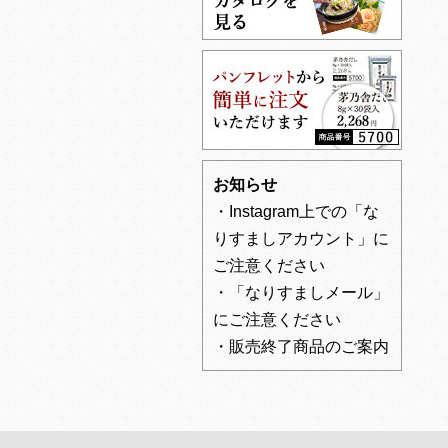
お知らせ
・Instagram上での「な
りすましアカウント」に
ご注意ください
・「なりすましメール」
にご注意ください
・販売終了商品のご案内