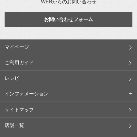
WEBからのお問い合わせ
お問い合わせフォーム
マイページ
ご利用ガイド
レシピ
インフォメーション
サイトマップ
店舗一覧