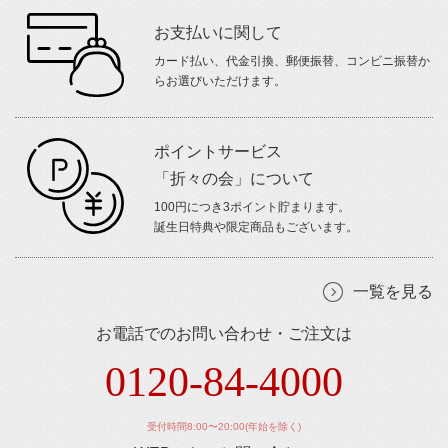
お支払いに関して
カード払い、代金引換、郵便振替、コンビニ振替か
らお選びいただけます。
ポイントサービス
「折々の会」について
100円につき3ポイント貯まります。
誕生日特典や限定商品もございます。
一覧を見る
お電話でのお問い合わせ・ご注文は
0120-84-4000
受付時間8:00〜20:00(年始を除く)