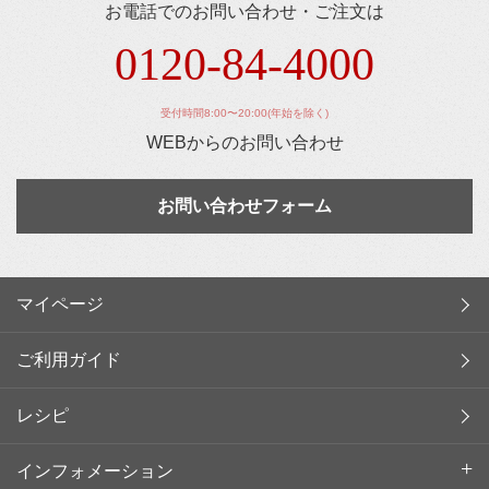
お電話でのお問い合わせ・ご注文は
0120-84-4000
受付時間8:00〜20:00(年始を除く)
WEBからのお問い合わせ
お問い合わせフォーム
マイページ
ご利用ガイド
レシピ
インフォメーション