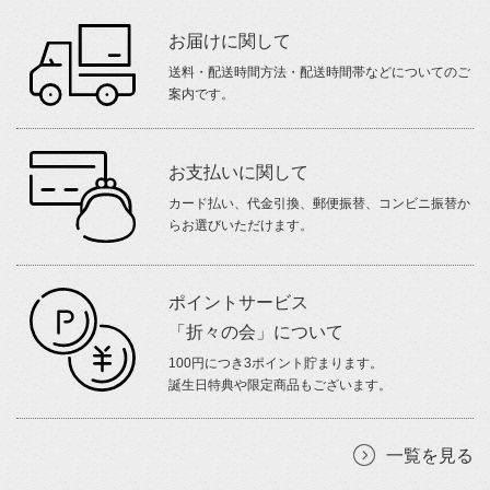
お届けに関して
送料・配送時間方法・配送時間帯などについてのご
案内です。
お支払いに関して
カード払い、代金引換、郵便振替、コンビニ振替か
らお選びいただけます。
ポイントサービス
「折々の会」について
100円につき3ポイント貯まります。
誕生日特典や限定商品もございます。
一覧を見る