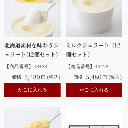
北海道素材を味わうジ
ミルクジェラート（12
ェラート(12個セット)
個セット）
【商品番号】
43423
【商品番号】
43422
5,480
5,480
価格
円 (税込)
価格
円 (税込)
かごに入れる
かごに入れる